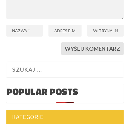
POPULAR POSTS
KATEGORIE