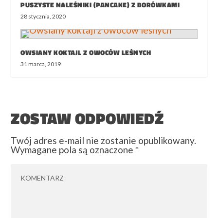
PUSZYSTE NALEŚNIKI (PANCAKE) Z BORÓWKAMI
28 stycznia, 2020
OWSIANY KOKTAJL Z OWOCÓW LEŚNYCH
31 marca, 2019
ZOSTAW ODPOWIEDŹ
Twój adres e-mail nie zostanie opublikowany.
Wymagane pola są oznaczone
*