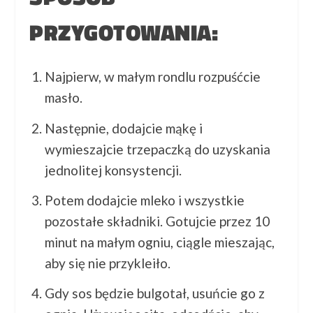
PRZYGOTOWANIA:
Najpierw, w małym rondlu rozpuśćcie
masło.
Następnie, dodajcie mąkę i
wymieszajcie trzepaczką do uzyskania
jednolitej konsystencji.
Potem dodajcie mleko i wszystkie
pozostałe składniki. Gotujcie przez 10
minut na małym ogniu, ciągle mieszając,
aby się nie przykleiło.
Gdy sos będzie bulgotał, usuńcie go z