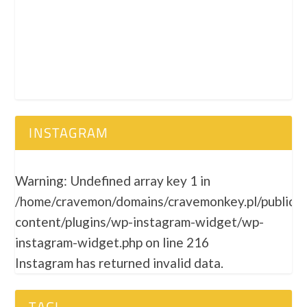
INSTAGRAM
Warning
: Undefined array key 1 in
/home/cravemon/domains/cravemonkey.pl/public_
content/plugins/wp-instagram-widget/wp-
instagram-widget.php
on line
216
Instagram has returned invalid data.
TAGI