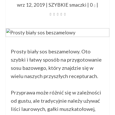
wrz 12, 2019
|
SZYBKIE smaczki
|
0
|
Prosty biały sos beszamelowy. Oto
szybki i łatwy sposób na przygotowanie
sosu bazowego, który znajdzie się w
wielu naszych przyszłych recepturach.
Przyprawa może różnić się w zależności
od gustu, ale tradycyjnie należy używać
liści laurowych, gałki muszkatołowej,