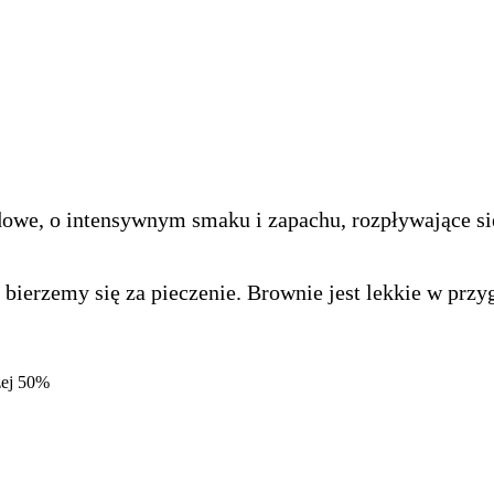
owe, o intensywnym smaku i zapachu, rozpływające się 
bierzemy się za pieczenie. Brownie jest lekkie w przy
żej 50%