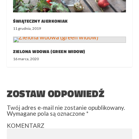
ŚWIĄTECZNY AJERKONIAK
11 grudnia, 2019
ZIELONA WDOWA (GREEN WIDOW)
16 marca, 2020
ZOSTAW ODPOWIEDŹ
Twój adres e-mail nie zostanie opublikowany.
Wymagane pola są oznaczone
*
KOMENTARZ