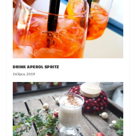
DRINK APEROL SPRITZ
26 lipca, 2019