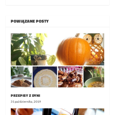
POWIĄZANE POSTY
PRZEPISY Z DYNI
31 października, 2019