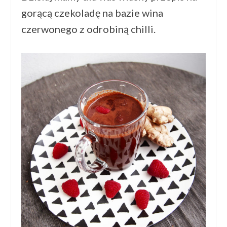
gorącą czekoladę na bazie wina
czerwonego z odrobiną chilli.