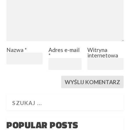
Nazwa
*
Adres e-mail
Witryna
*
internetowa
POPULAR POSTS