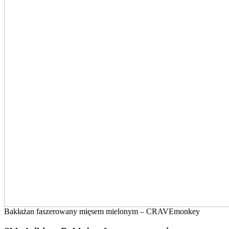
Bakłażan faszerowany mięsem mielonym – CRAVEmonkey