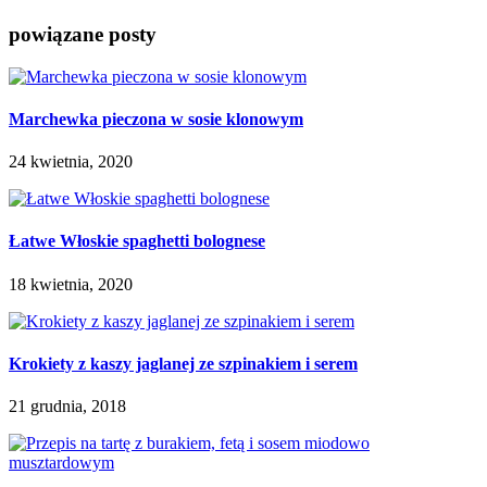
powiązane posty
Marchewka pieczona w sosie klonowym
24 kwietnia, 2020
Łatwe Włoskie spaghetti bolognese
18 kwietnia, 2020
Krokiety z kaszy jaglanej ze szpinakiem i serem
21 grudnia, 2018