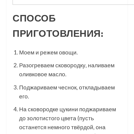
СПОСОБ
ПРИГОТОВЛЕНИЯ:
Моем и режем овощи.
Разогреваем сковородку, наливаем
оливковое масло.
Поджариваем чеснок, откладываем
его.
На сковородке цукини поджариваем
до золотистого цвета (пусть
останется немного твёрдой, она