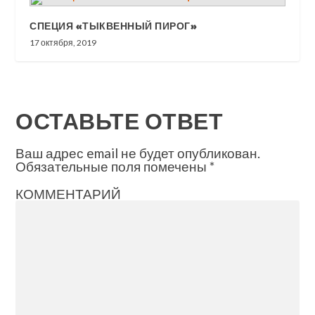
СПЕЦИЯ «ТЫКВЕННЫЙ ПИРОГ»
17 октября, 2019
ОСТАВЬТЕ ОТВЕТ
Ваш адрес email не будет опубликован.
Обязательные поля помечены
*
КОММЕНТАРИЙ