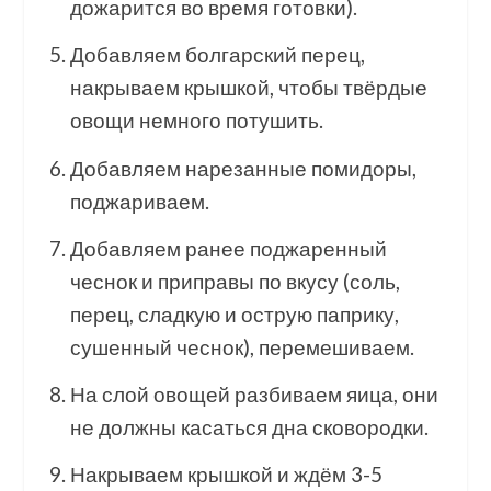
дожарится во время готовки).
Добавляем болгарский перец,
накрываем крышкой, чтобы твёрдые
овощи немного потушить.
Добавляем нарезанные помидоры,
поджариваем.
Добавляем ранее поджаренный
чеснок и приправы по вкусу (соль,
перец, сладкую и острую паприку,
сушенный чеснок), перемешиваем.
На слой овощей разбиваем яица, они
не должны касаться дна сковородки.
Накрываем крышкой и ждём 3-5