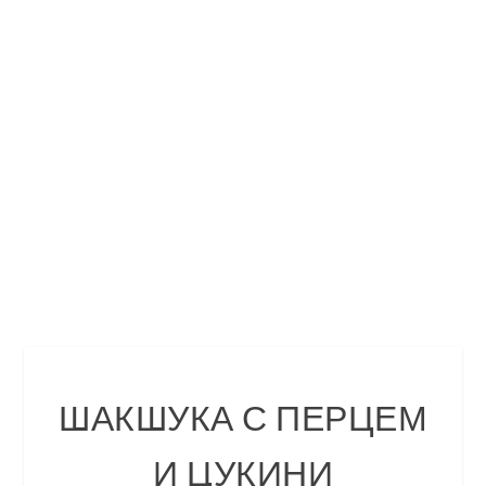
ШАКШУКА С ПЕРЦЕМ
И ЦУКИНИ