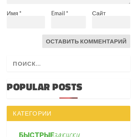
Имя
*
Email
*
Сайт
POPULAR POSTS
КАТЕГОРИИ
закуски
БЫСТРЫЕ