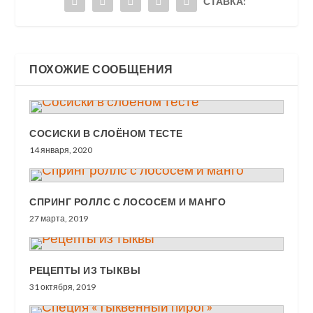
СТАВКА:
ПОХОЖИЕ СООБЩЕНИЯ
СОСИСКИ В СЛОЁНОМ ТЕСТЕ
14 января, 2020
СПРИНГ РОЛЛС С ЛОСОСЕМ И МАНГО
27 марта, 2019
РЕЦЕПТЫ ИЗ ТЫКВЫ
31 октября, 2019